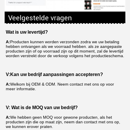
Veelgestelde vragen
Wat is uw levertijd?
A:
Producten kunnen worden verzonden zodra we uw betaling 
hebben ontvangen als we voorraad hebben. als ze aangepaste 
producten zijn of op voorraad zijn op dit moment, zal de levertijd 
worden verstrekt door de verkoop volgens het productieschema.
V:
Kan uw bedrijf aanpassingen accepteren?
A:
Welkom bij OEM & ODM. Neem contact met ons op voor 
meer informatie.
V: Wat is de MOQ van uw bedrijf?
A:
We hebben geen MOQ voor gewone producten, als het 
producten zijn die op maat zijn, neem dan contact met ons op, 
we kunnen erover praten.