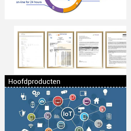
Hoofdproducten