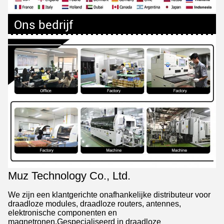
Ons bedrijf
Muz Technology Co., Ltd.
We zijn een klantgerichte onafhankelijke distributeur voor
draadloze modules, draadloze routers, antennes,
elektronische componenten en
magnetronen.Gespecialiseerd in draadloze