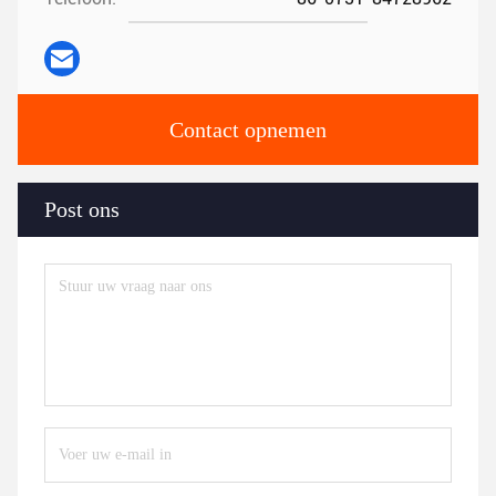
Contact opnemen
Post ons