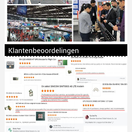
Klantenbeoordelingen