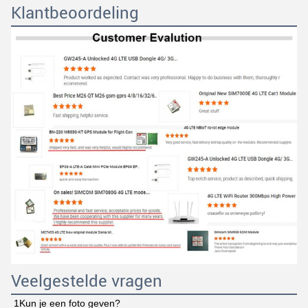
Klantbeoordeling
Veelgestelde vragen
1Kun je een foto geven?