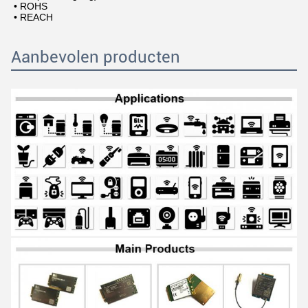
• ROHS
• REACH
Aanbevolen producten