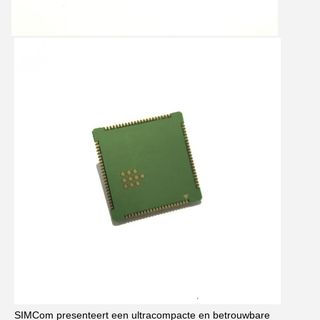
SIMCom presenteert een ultracompacte en betrouwbare 