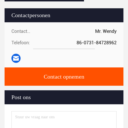
Contactpersonen
Contactpersonen:
Mr. Wendy
Telefoon:
86-0731-84728962
Contact opnemen
Post ons