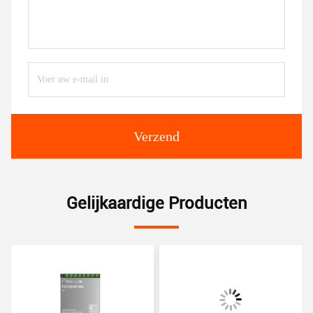
Verzend
Gelijkaardige Producten