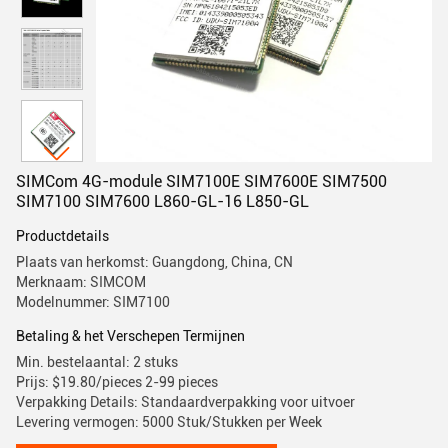
SIMCom 4G-module SIM7100E SIM7600E SIM7500
SIM7100 SIM7600 L860-GL-16 L850-GL
Productdetails
Plaats van herkomst: Guangdong, China, CN
Merknaam: SIMCOM
Modelnummer: SIM7100
Betaling & het Verschepen Termijnen
Min. bestelaantal: 2 stuks
Prijs: $19.80/pieces 2-99 pieces
Verpakking Details: Standaardverpakking voor uitvoer
Levering vermogen: 5000 Stuk/Stukken per Week