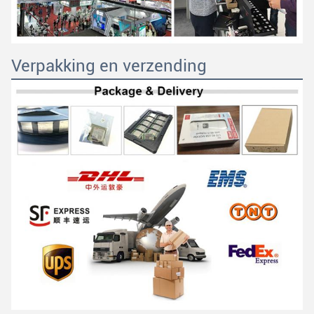
Verpakking en verzending