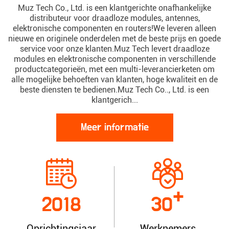
Muz Tech Co., Ltd. is een klantgerichte onafhankelijke
distributeur voor draadloze modules, antennes,
elektronische componenten en routers!We leveren alleen
nieuwe en originele onderdelen met de beste prijs en goede
service voor onze klanten.Muz Tech levert draadloze
modules en elektronische componenten in verschillende
productcategorieën, met een multi-leverancierketen om
alle mogelijke behoeften van klanten, hoge kwaliteit en de
beste diensten te bedienen.Muz Tech Co.., Ltd. is een
klantgerich...
Meer informatie
+
2018
30
Oprichtingsjaar
Werknemers