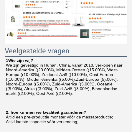
Veelgestelde vragen
1Wie zijn wij?
We zijn gevestigd in Hunan, China, vanaf 2018, verkopen naar 
Noord-Amerika ((20.00%), Midden-Oosten ((15.00%), West-
Europa ((10.00%), Zuidoost-Azië ((10.00%), Oost-Europa 
((10.00%), Midden-Amerika ((5.00%),Zuid-Europa (5).00%), 
Noord-Europa ((5.00%), Zuid-Amerika ((5.00%), Oceanië 
((5.00%), Afrika ((3.00%), Zuid-Azië ((3.00%), Binnenlandse 
markt ((2.00%), Oost-Azië ((2.00%).
2. hoe kunnen we kwaliteit garanderen?
Altijd een pre-productie monster vóór de massaproductie;
Altijd laatste inspectie vóór verzending;