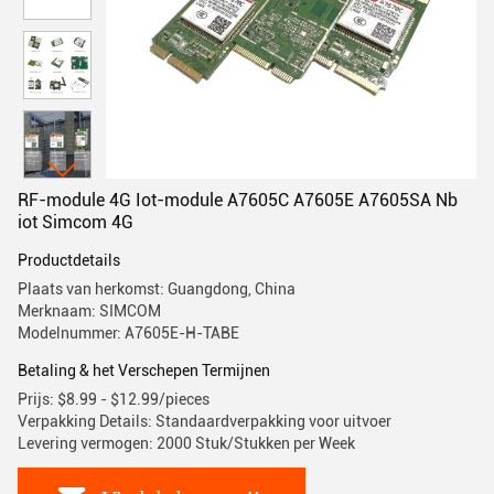
RF-module 4G Iot-module A7605C A7605E A7605SA Nb
iot Simcom 4G
Productdetails
Plaats van herkomst: Guangdong, China
Merknaam: SIMCOM
Modelnummer: A7605E-H-TABE
Betaling & het Verschepen Termijnen
Prijs: $8.99 - $12.99/pieces
Verpakking Details: Standaardverpakking voor uitvoer
Levering vermogen: 2000 Stuk/Stukken per Week