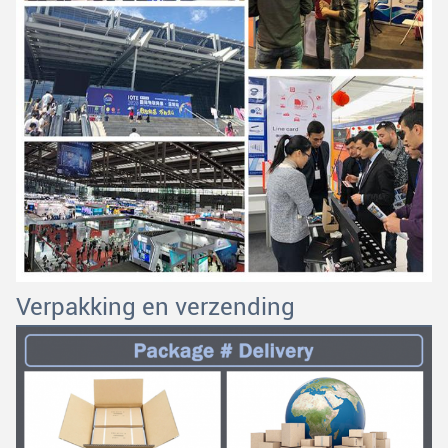
Verpakking en verzending