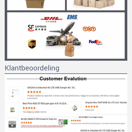
Klantbeoordeling