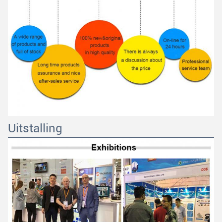
Uitstalling