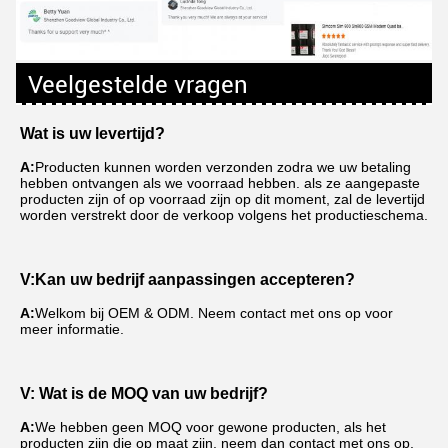
Veelgestelde vragen
Wat is uw levertijd?
A:
Producten kunnen worden verzonden zodra we uw betaling 
hebben ontvangen als we voorraad hebben. als ze aangepaste 
producten zijn of op voorraad zijn op dit moment, zal de levertijd 
worden verstrekt door de verkoop volgens het productieschema.
V:
Kan uw bedrijf aanpassingen accepteren?
A:
Welkom bij OEM & ODM. Neem contact met ons op voor 
meer informatie.
V: Wat is de MOQ van uw bedrijf?
A:
We hebben geen MOQ voor gewone producten, als het 
producten zijn die op maat zijn, neem dan contact met ons op, 