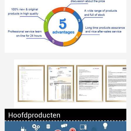
Hoofdproducten