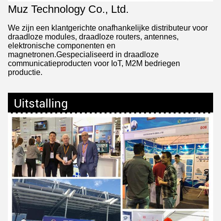
Muz Technology Co., Ltd.
We zijn een klantgerichte onafhankelijke distributeur voor
draadloze modules, draadloze routers, antennes,
elektronische componenten en
magnetronen.Gespecialiseerd in draadloze
communicatieproducten voor IoT, M2M bedriegen
productie.
Uitstalling