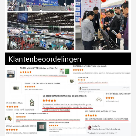
Klantenbeoordelingen