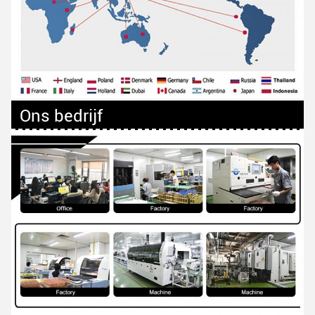
Ons bedrijf