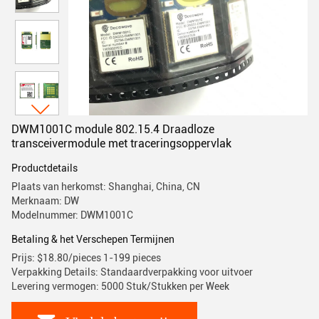
DWM1001C module 802.15.4 Draadloze
transceivermodule met traceringsoppervlak
Productdetails
Plaats van herkomst: Shanghai, China, CN
Merknaam: DW
Modelnummer: DWM1001C
Betaling & het Verschepen Termijnen
Prijs: $18.80/pieces 1-199 pieces
Verpakking Details: Standaardverpakking voor uitvoer
Levering vermogen: 5000 Stuk/Stukken per Week