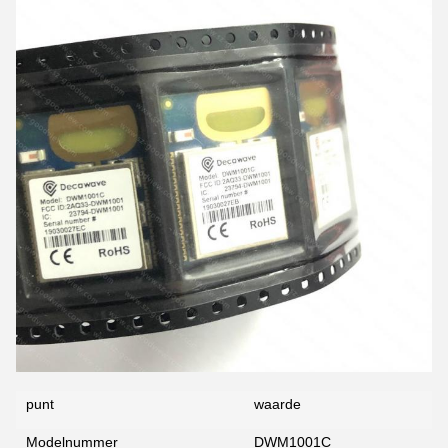
punt
waarde
Modelnummer
DWM1001C