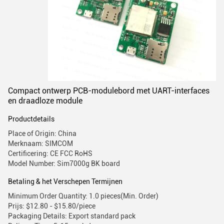
Compact ontwerp PCB-modulebord met UART-interfaces
en draadloze module
Productdetails
Place of Origin: China
Merknaam: SIMCOM
Certificering: CE FCC RoHS
Model Number: Sim7000g BK board
Betaling & het Verschepen Termijnen
Minimum Order Quantity: 1.0 pieces(Min. Order)
Prijs: $12.80 - $15.80/piece
Packaging Details: Export standard pack