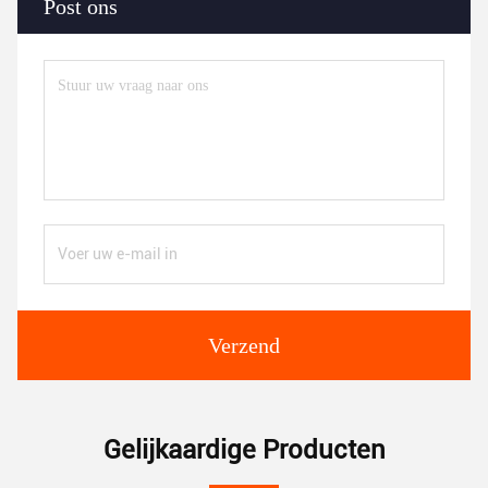
Post ons
Verzend
Gelijkaardige Producten