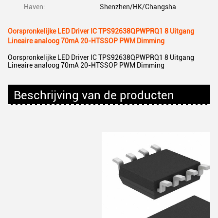
Haven:
Shenzhen/HK/Changsha
Oorspronkelijke LED Driver IC TPS92638QPWPRQ1 8 Uitgang
Lineaire analoog 70mA 20-HTSSOP PWM Dimming
Oorspronkelijke LED Driver IC TPS92638QPWPRQ1 8 Uitgang
Lineaire analoog 70mA 20-HTSSOP PWM Dimming
Beschrijving van de producten