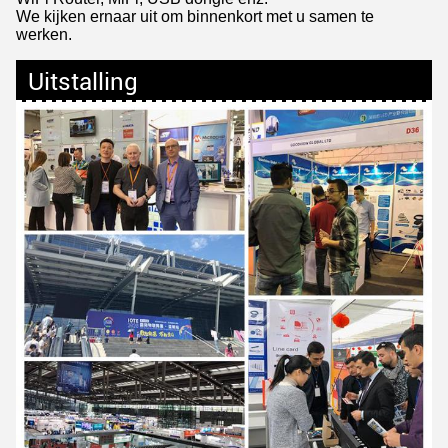
We kijken ernaar uit om binnenkort met u samen te
werken.
Uitstalling