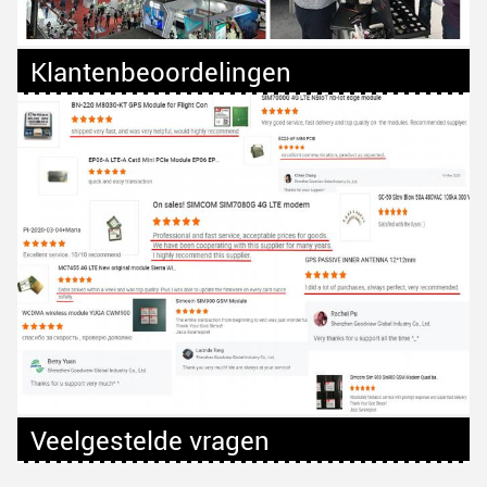
Klantenbeoordelingen
Veelgestelde vragen