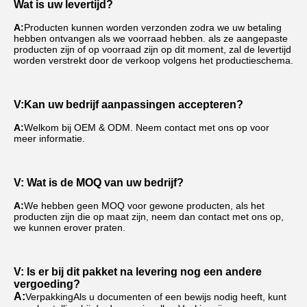
Wat is uw levertijd?
A:
Producten kunnen worden verzonden zodra we uw betaling 
hebben ontvangen als we voorraad hebben. als ze aangepaste 
producten zijn of op voorraad zijn op dit moment, zal de levertijd 
worden verstrekt door de verkoop volgens het productieschema.
V:
Kan uw bedrijf aanpassingen accepteren?
A:
Welkom bij OEM & ODM. Neem contact met ons op voor 
meer informatie.
V: Wat is de MOQ van uw bedrijf?
A:
We hebben geen MOQ voor gewone producten, als het 
producten zijn die op maat zijn, neem dan contact met ons op, 
we kunnen erover praten.
V: Is er bij dit pakket na levering nog een andere 
vergoeding?
A:
Verpakking
Als u documenten of een bewijs nodig heeft, kunt 