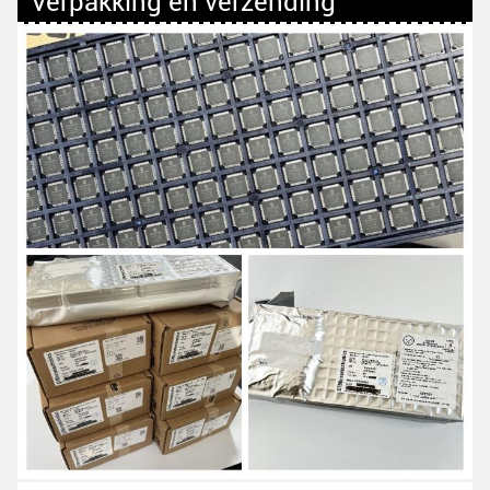
Verpakking en verzending