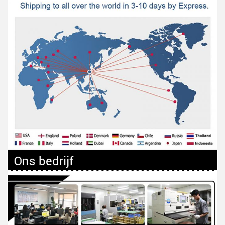
Ons bedrijf