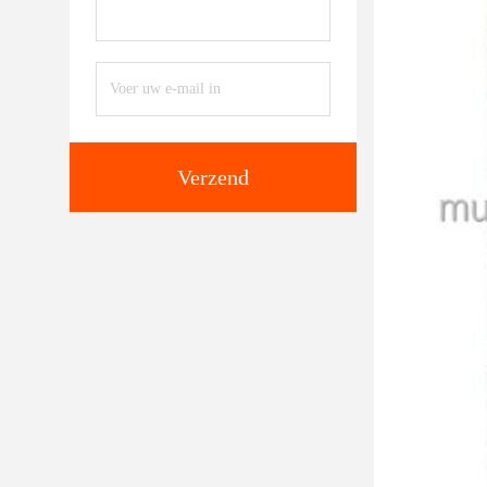
Verzend