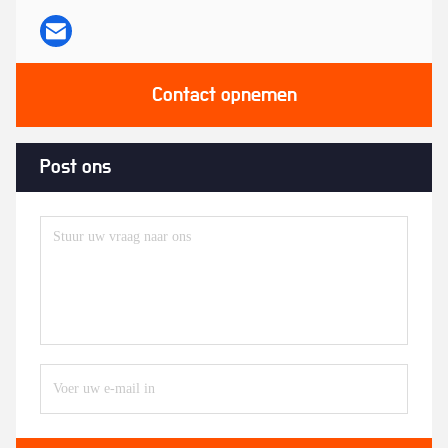
Contact opnemen
Post ons